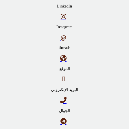
LinkedIn
Instagram
threads
الموقع
البريد الإلكتروني
الجوال