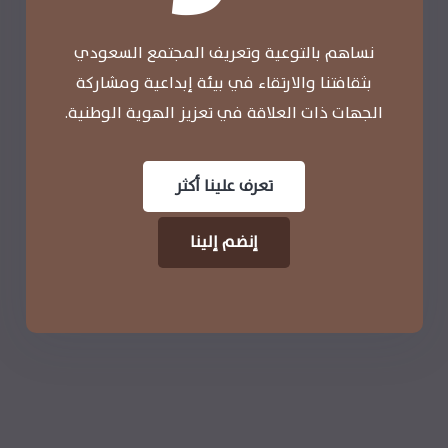
نساهم بالتوعية وتعريف المجتمع السعودي
بثقافتنا والارتقاء في بيئة إبداعية ومشاركة
الجهات ذات العلاقة في تعزيز الهوية الوطنية.
تعرف علينا أكثر
إنضم إلينا