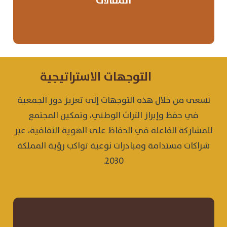
المقالات
التوجهات الاستراتيجية
نسعى من خلال هذه التوجهات إلى تعزيز دور الجمعية
في حفظ وإبراز التراث الوطني، وتمكين المجتمع
للمشاركة الفاعلة في الحفاظ على الهوية الثقافية، عبر
شراكات مستدامة ومبادرات نوعية تواكب رؤية المملكة
2030.