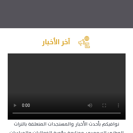
آخر الأخبار
نوافيكم بأحدث الأخبار والمستجدات المتعلقة بالتراث