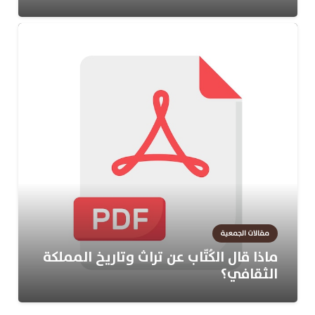
مقالات الجمعية
ماذا قال الكُتّاب عن تراث وتاريخ المملكة
الثقافي؟