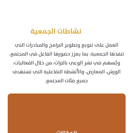
نشاطات الجمعية
العمل على تنويع وتطوير البرامج والمبادرات التي
تنفذها الجمعية، بما يعزز حضورها الفاعل في المجتمع،
ويُسهم في نشر الوعي بالتراث، من خلال الفعاليات،
الورش، المعارض، والأنشطة التفاعلية التي تستهدف
جميع فئات المجتمع.
عرض التفاصيل