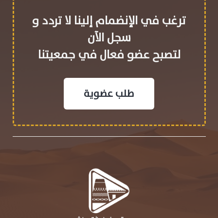
ترغب في الإنضمام إلينا لا تردد و
سجل الآن
لتصبح عضو فعال في جمعيتنا
طلب عضوية