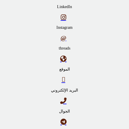
LinkedIn
Instagram
threads
الموقع
البريد الإلكتروني
الجوال