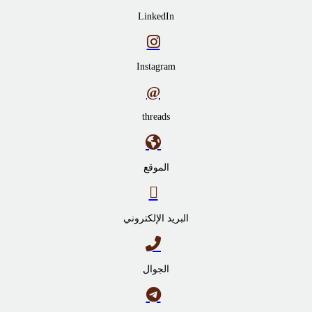
LinkedIn
Instagram
threads
الموقع
البريد الإلكتروني
الجوال