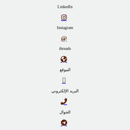
LinkedIn
Instagram
threads
الموقع
البريد الإلكتروني
الجوال