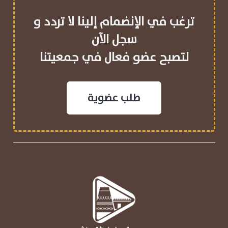
ترغب في الإنضمام إلينا لا تردد و
سجل الآن
لتصبح عضو فعال في جمعيتنا
طلب عضوية