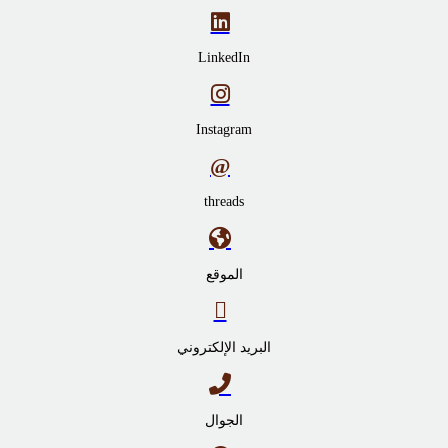
LinkedIn
Instagram
threads
الموقع
البريد الإلكتروني
الجوال