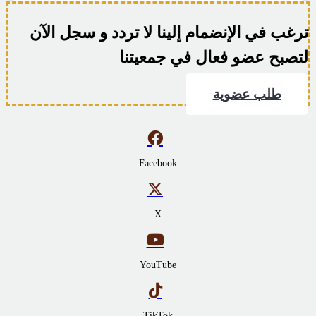
ترغب في الإنضمام إلينا لا تردد و سجل الآن
لتصبح عضو فعال في جمعيتنا
طلب عضوية
Facebook
X
YouTube
TikTok