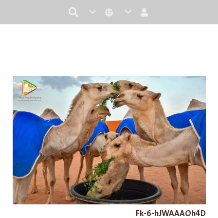
Fk-6-hJWAAAOh4D