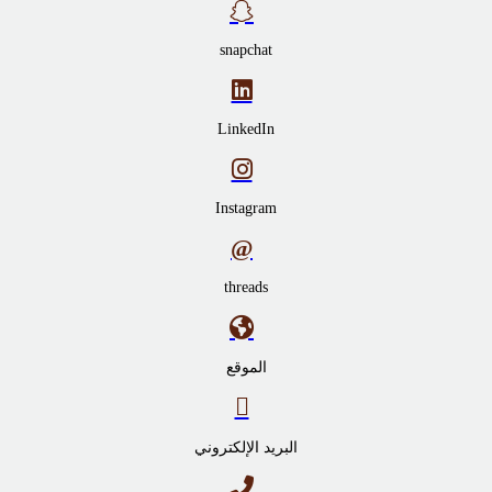
snapchat
LinkedIn
Instagram
threads
الموقع
البريد الإلكتروني