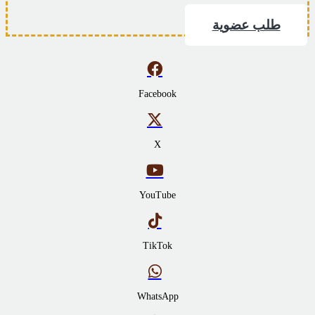
طلب عضوية
Facebook
X
YouTube
TikTok
WhatsApp