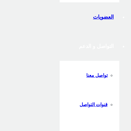
العضويات
التواصل و الدعم
تواصل معنا
قنوات التواصل