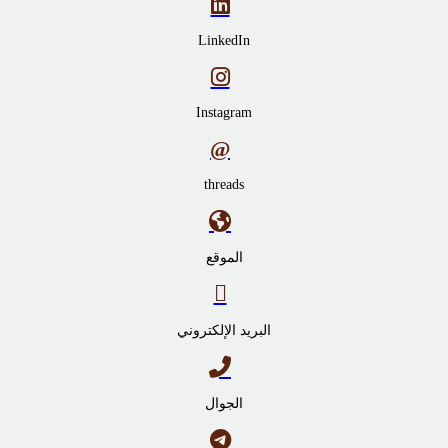
LinkedIn
Instagram
threads
الموقع
البريد الإلكتروني
الجوال