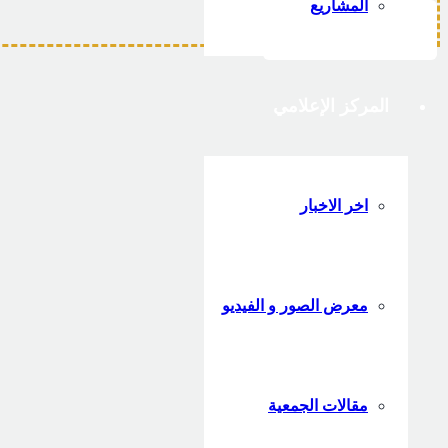
المشاريع
طلب عضوية
المركز الإعلامي
اخر الاخبار
معرض الصور و الفيديو
مقالات الجمعية