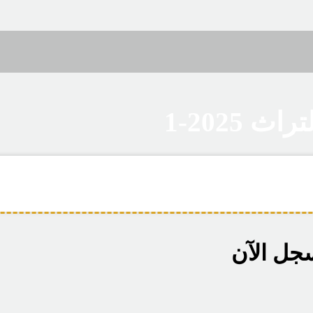
سجل الآن