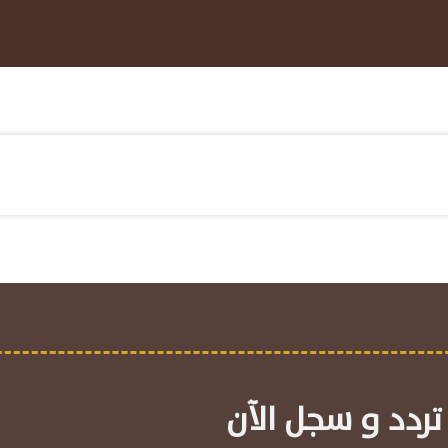
تردد و سجل الآن