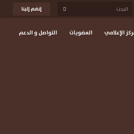
إنضم إلينا
ركز الإعلامي
العضويات
التواصل و الدعم