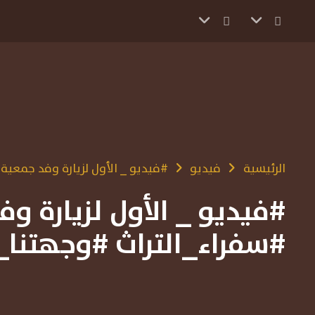
الرئيسية
فيديو
#فيديو _ الأول لزيارة وفد جمعية
#فيديو _ الأول لزيارة و
#سفراء_التراث #وجهتنا