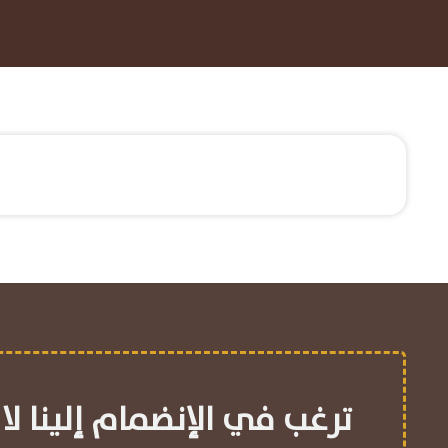
ترغب في الإنضمام إلينا لا 