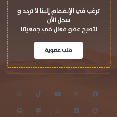
ترغب في الإنضمام إلينا لا تردد و
سجل الآن
لتصبح عضو فعال في جمعيتنا
طلب عضوية