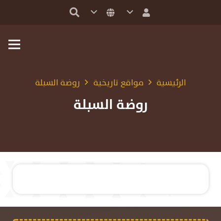
الرئيسية
مواقع تاريخية
روضة السبلة
روضة السبلة