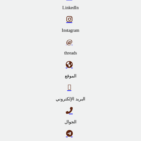
LinkedIn
Instagram
threads
الموقع
البريد الإلكتروني
الجوال