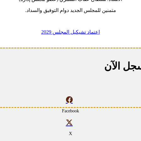
متمنين للمجلس الجديد دوام التوفيق والسداد.
اعتماد تشيكيل المجلس 2029
سجل الآن
Facebook
X