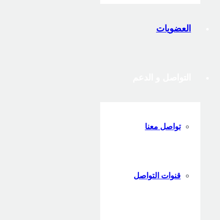
العضويات
التواصل و الدعم
تواصل معنا
قنوات التواصل