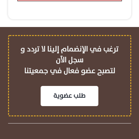
ترغب في الإنضمام إلينا لا تردد و
سجل الآن
لتصبح عضو فعال في جمعيتنا
طلب عضوية