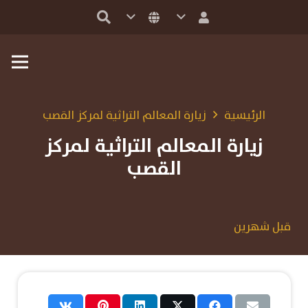
الرئيسية
زيارة المعالم التراثية لمركز القصب
زيارة المعالم التراثية لمركز
القصب
قبل شهرين